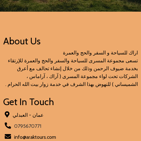
About Us
اراك للسياحة و السفر والحج والعمرة
تسعى مجموعة المسرى للسياحة والسفر والحج والعمرة للإرتقاء
بخدمة ضيوف الرحمن وذلك من خلال إنشاء تحالف مع أعرق
الشركات تحت لواء مجموعة المسرى ( آراك ، آراماس ،
الشميساني ) للنهوض بهذا الشرف في خدمة زوار بيت الله الحرام .
Get In Touch
عمان - العبدلي
0795670771
info@araktours.com